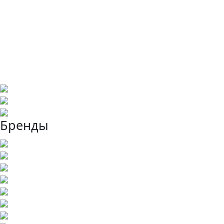
Бренды