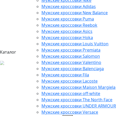
Мужские кроссовки Nike
Мужские кроссовки Adidas
Мужские кроссовки New Balance
Мужские кроссовки Puma
Мужские кроссовки Reebok
Мужские кроссовки Asics
Мужские кроссовки Hoka
Мужские кроссовки Louis Vuitton
Мужские кроссовки Premiata
Каталог
Мужские кроссовки Salomon
Мужские кроссовки Valentino
Мужские кроссовки Balenciaga
Мужские кроссовки Fila
Мужские кроссовки Lacoste
Мужские кроссовки Maison Margiela
Мужские кроссовки off-white
Мужские кроссовки The North Face
Мужские кроссовки UNDER ARMOUR
Мужские кроссовки Versace