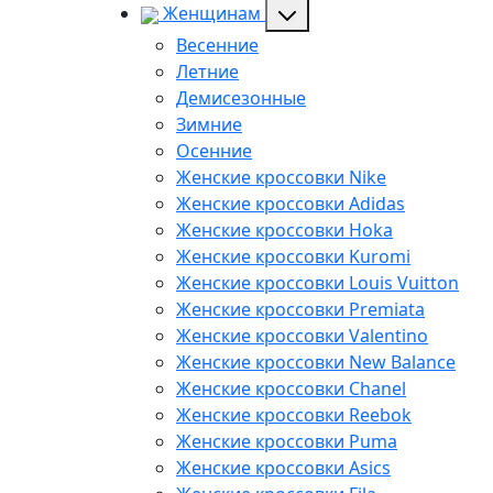
Женщинам
Весенние
Летние
Демисезонные
Зимние
Осенние
Женские кроссовки Nike
Женские кроссовки Adidas
Женские кроссовки Hoka
Женские кроссовки Kuromi
Женские кроссовки Louis Vuitton
Женские кроссовки Premiata
Женские кроссовки Valentino
Женские кроссовки New Balance
Женские кроссовки Chanel
Женские кроссовки Reebok
Женские кроссовки Puma
Женские кроссовки Asics