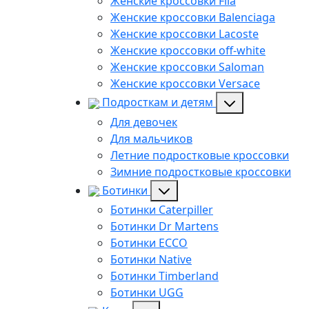
Женские кроссовки Fila
Женские кроссовки Balenciaga
Женские кроссовки Lacoste
Женские кроссовки off-white
Женские кроссовки Saloman
Женские кроссовки Versace
Подросткам и детям
Для девочек
Для мальчиков
Летние подростковые кроссовки
Зимние подростковые кроссовки
Ботинки
Ботинки Caterpiller
Ботинки Dr Martens
Ботинки ECCO
Ботинки Native
Ботинки Timberland
Ботинки UGG