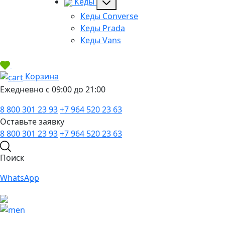
Кеды
Кеды Converse
Кеды Prada
Кеды Vans
Корзина
Ежедневно с 09:00 до 21:00
8 800 301 23 93
+7 964 520 23 63
Оставьте заявку
8 800 301 23 93
+7 964 520 23 63
Поиск
WhatsApp