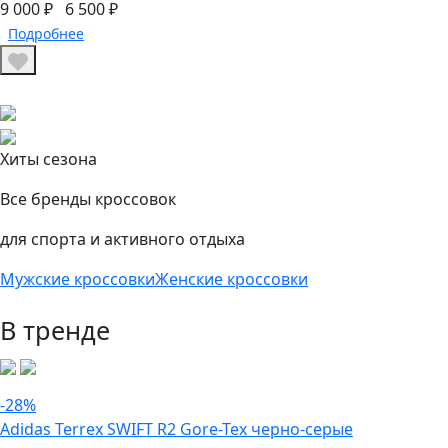
9 000 ₽
6 500 ₽
Подробнее
Хиты сезона
Все бренды кроссовок
для спорта и активного отдыха
Мужские кроссовки
Женские кроссовки
В тренде
-28%
Adidas Terrex SWIFT R2 Gore-Tex черно-серые