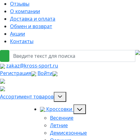
Отзывы
О компании
Доставка и оплата
Обмен и возврат
Акции
Контакты
zakaz@kross-sport.ru
Регистрация
Войти
Ассортимент товаров
Кроссовки
Весенние
Летние
Демисезонные